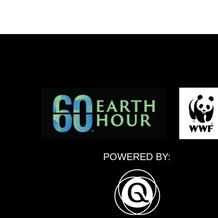
POWERED BY: