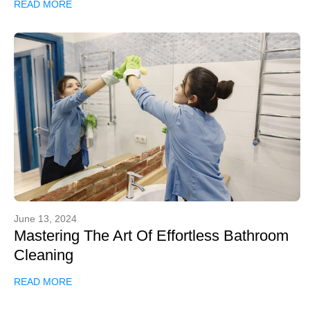
READ MORE
June 13, 2024
Mastering The Art Of Effortless Bathroom
Cleaning
READ MORE