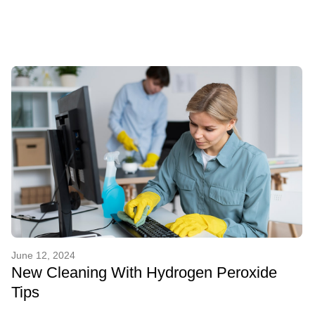
June 12, 2024
New Cleaning With Hydrogen Peroxide
Tips