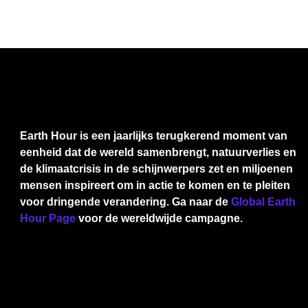
Earth Hour is een jaarlijks terugkerend moment van
eenheid dat de wereld samenbrengt, natuurverlies en
de klimaatcrisis in de schijnwerpers zet en miljoenen
mensen inspireert om in actie te komen en te pleiten
voor dringende verandering. Ga naar de
Global Earth
Hour Page
voor de wereldwijde campagne.