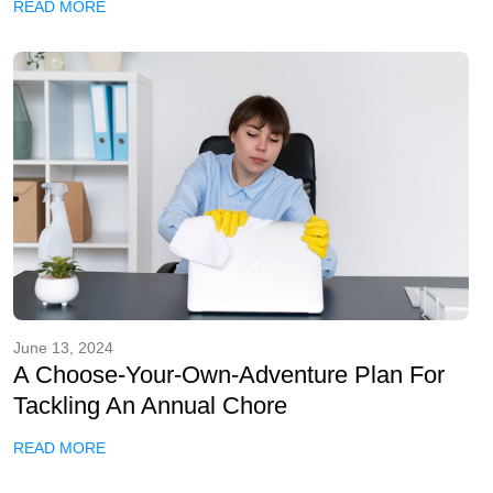
READ MORE
June 13, 2024
A Choose-Your-Own-Adventure Plan For
Tackling An Annual Chore
READ MORE