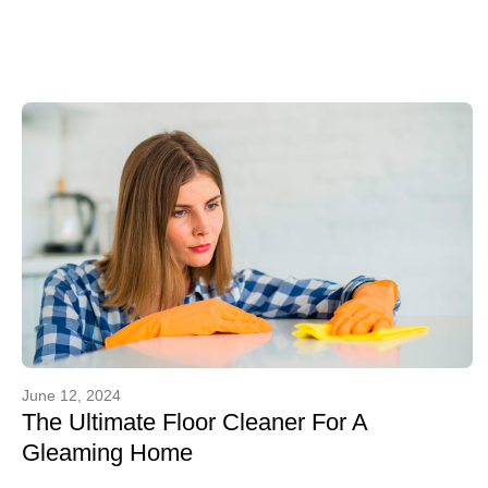
June 12, 2024
The Ultimate Floor Cleaner For A
Gleaming Home