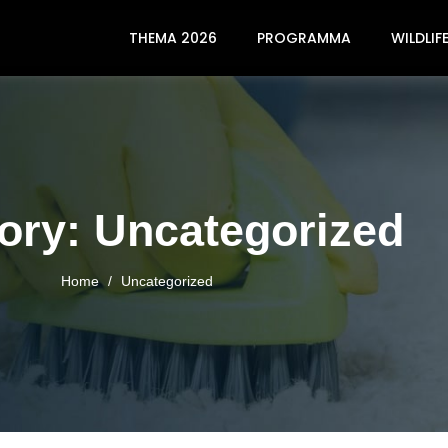
THEMA 2026
PROGRAMMA
WILDLIF
ory: Uncategorized
Home
/
Uncategorized