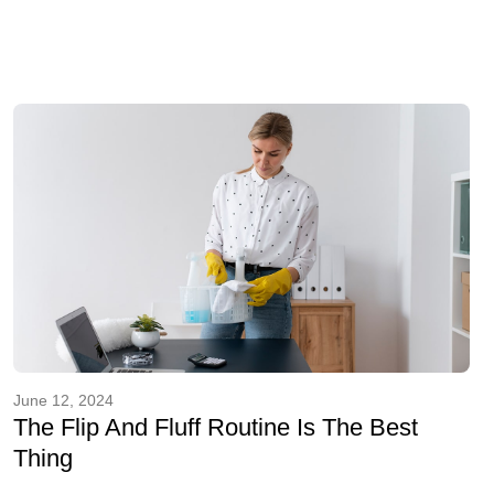
June 12, 2024
The Flip And Fluff Routine Is The Best
Thing