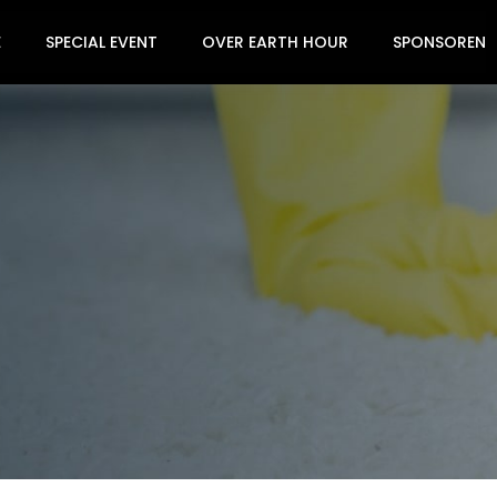
E
SPECIAL EVENT
OVER EARTH HOUR
SPONSOREN