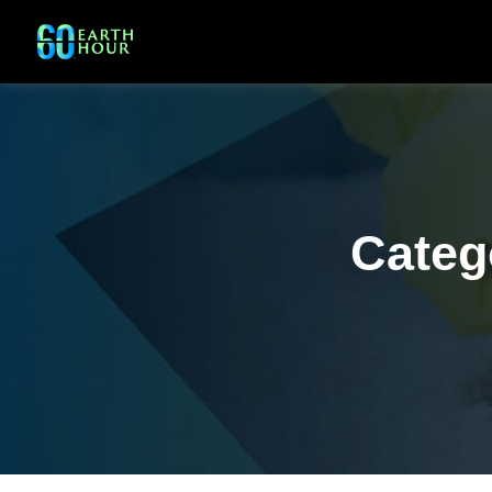
Categ